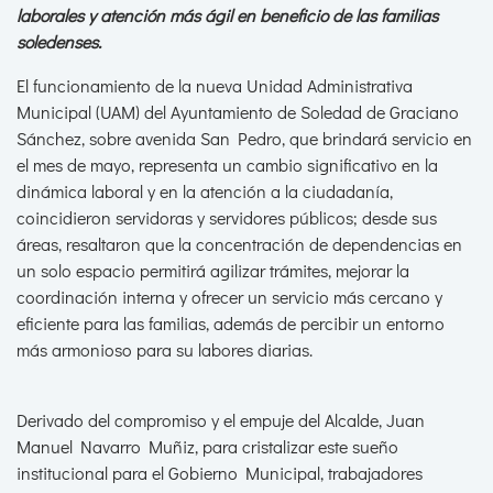
laborales y atención más ágil en beneficio de las familias
soledenses.
El funcionamiento de la nueva Unidad Administrativa
Municipal (UAM) del Ayuntamiento de Soledad de Graciano
Sánchez, sobre avenida San Pedro, que brindará servicio en
el mes de mayo, representa un cambio significativo en la
dinámica laboral y en la atención a la ciudadanía,
coincidieron servidoras y servidores públicos; desde sus
áreas, resaltaron que la concentración de dependencias en
un solo espacio permitirá agilizar trámites, mejorar la
coordinación interna y ofrecer un servicio más cercano y
eficiente para las familias, además de percibir un entorno
más armonioso para su labores diarias.
Derivado del compromiso y el empuje del Alcalde, Juan
Manuel Navarro Muñiz, para cristalizar este sueño
institucional para el Gobierno Municipal, trabajadores