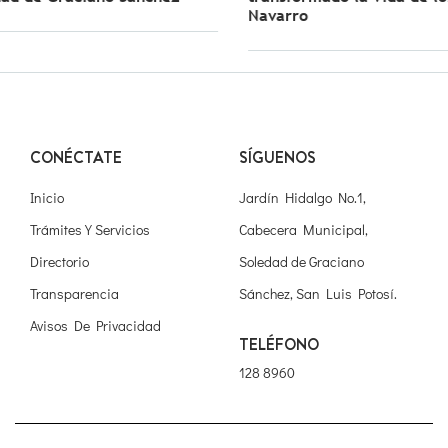
Navarro
CONÉCTATE
SÍGUENOS
Inicio
Jardín Hidalgo No.1,
Trámites Y Servicios
Cabecera Municipal,
Directorio
Soledad de Graciano
Transparencia
Sánchez, San Luis Potosí.
Avisos De Privacidad
TELÉFONO
128 8960