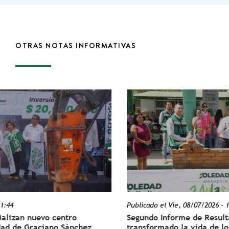
OTRAS NOTAS INFORMATIVAS
Publicado el
Vie, 08/07/2026 - 13:34
entro
Segundo Informe de Resultados, con logro
o Sánchez
transformado la vida de los soledenses: 