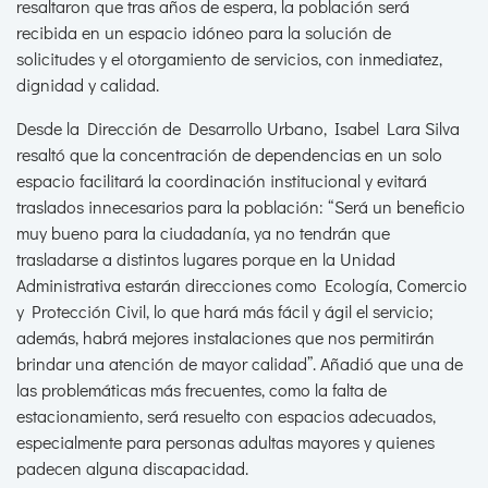
resaltaron que tras años de espera, la población será
recibida en un espacio idóneo para la solución de
solicitudes y el otorgamiento de servicios, con inmediatez,
dignidad y calidad.
Desde la Dirección de Desarrollo Urbano, Isabel Lara Silva
resaltó que la concentración de dependencias en un solo
espacio facilitará la coordinación institucional y evitará
traslados innecesarios para la población: “Será un beneficio
muy bueno para la ciudadanía, ya no tendrán que
trasladarse a distintos lugares porque en la Unidad
Administrativa estarán direcciones como Ecología, Comercio
y Protección Civil, lo que hará más fácil y ágil el servicio;
además, habrá mejores instalaciones que nos permitirán
brindar una atención de mayor calidad”. Añadió que una de
las problemáticas más frecuentes, como la falta de
estacionamiento, será resuelto con espacios adecuados,
especialmente para personas adultas mayores y quienes
padecen alguna discapacidad.