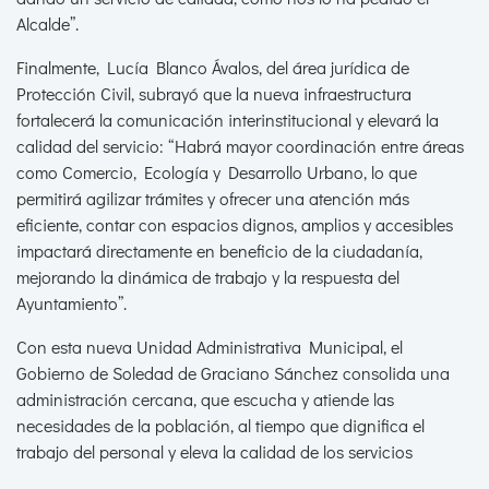
Alcalde”.
Finalmente, Lucía Blanco Ávalos, del área jurídica de
Protección Civil, subrayó que la nueva infraestructura
fortalecerá la comunicación interinstitucional y elevará la
calidad del servicio: “Habrá mayor coordinación entre áreas
como Comercio, Ecología y Desarrollo Urbano, lo que
permitirá agilizar trámites y ofrecer una atención más
eficiente, contar con espacios dignos, amplios y accesibles
impactará directamente en beneficio de la ciudadanía,
mejorando la dinámica de trabajo y la respuesta del
Ayuntamiento”.
Con esta nueva Unidad Administrativa Municipal, el
Gobierno de Soledad de Graciano Sánchez consolida una
administración cercana, que escucha y atiende las
necesidades de la población, al tiempo que dignifica el
trabajo del personal y eleva la calidad de los servicios