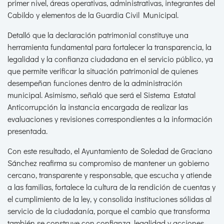
primer nivel, áreas operativas, administrativas, integrantes del
Cabildo y elementos de la Guardia Civil Municipal.
Detalló que la declaración patrimonial constituye una
herramienta fundamental para fortalecer la transparencia, la
legalidad y la confianza ciudadana en el servicio público, ya
que permite verificar la situación patrimonial de quienes
desempeñan funciones dentro de la administración
municipal. Asimismo, señaló que será el Sistema Estatal
Anticorrupción la instancia encargada de realizar las
evaluaciones y revisiones correspondientes a la información
presentada.
Con este resultado, el Ayuntamiento de Soledad de Graciano
Sánchez reafirma su compromiso de mantener un gobierno
cercano, transparente y responsable, que escucha y atiende
a las familias, fortalece la cultura de la rendición de cuentas y
el cumplimiento de la ley, y consolida instituciones sólidas al
servicio de la ciudadanía, porque el cambio que transforma
también se construye con confianza, legalidad y acciones