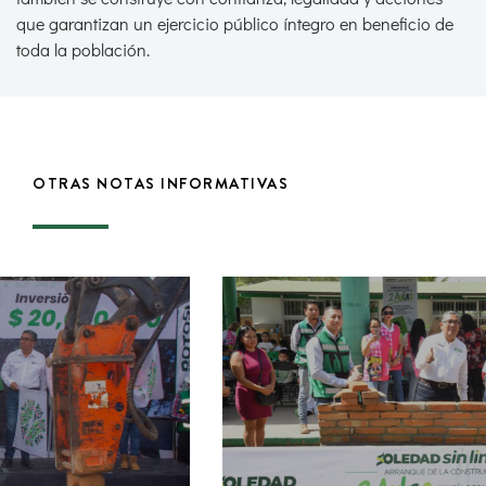
que garantizan un ejercicio público íntegro en beneficio de
toda la población.
OTRAS NOTAS INFORMATIVAS