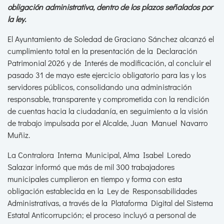
obligación administrativa, dentro de los plazos señalados por
la ley.
El Ayuntamiento de Soledad de Graciano Sánchez alcanzó el
cumplimiento total en la presentación de la Declaración
Patrimonial 2026 y de Interés de modificación, al concluir el
pasado 31 de mayo este ejercicio obligatorio para las y los
servidores públicos, consolidando una administración
responsable, transparente y comprometida con la rendición
de cuentas hacia la ciudadanía, en seguimiento a la visión
de trabajo impulsada por el Alcalde, Juan Manuel Navarro
Muñiz.
La Contralora Interna Municipal, Alma Isabel Loredo
Salazar informó que más de mil 300 trabajadores
municipales cumplieron en tiempo y forma con esta
obligación establecida en la Ley de Responsabilidades
Administrativas, a través de la Plataforma Digital del Sistema
Estatal Anticorrupción; el proceso incluyó a personal de