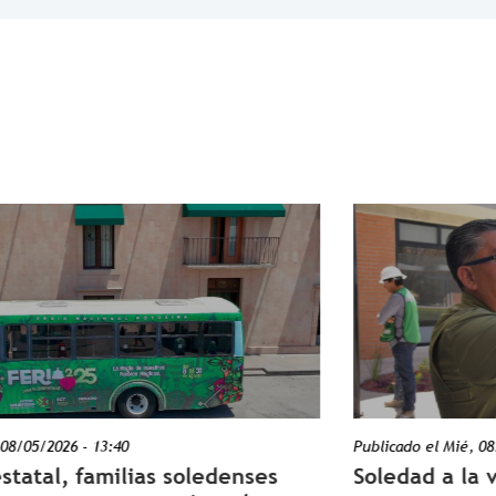
Publicado el
Mié, 08/05/2026 - 13:37
Soledad a la vanguardia y más cerca de 