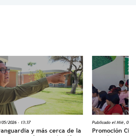
Publicado el
Mié, 08/05/2026 - 07:51
la
Promoción Ciudadana lleva talleres