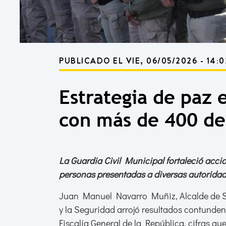
PUBLICADO EL VIE, 06/05/2026 - 14:0
Estrategia de paz 
con más de 400 de
La Guardia Civil Municipal fortaleció acci
personas presentadas a diversas autoridade
Juan Manuel Navarro Muñiz, Alcalde de So
y la Seguridad arrojó resultados contunden
Fiscalía General de la República, cifras que