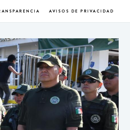
RANSPARENCIA
AVISOS DE PRIVACIDAD