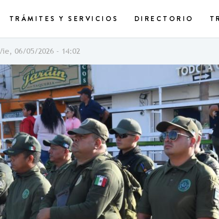
TRÁMITES Y SERVICIOS
DIRECTORIO
T
Vie, 06/05/2026 - 14:02