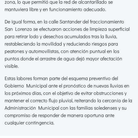
zona, lo que permitió que la red de alcantarillado se
mantuviera libre y en funcionamiento adecuado.
De igual forma, en la calle Santander del fraccionamiento
San Lorenzo se efectuaron acciones de limpieza superficial
para retirar lodo y desechos acumulados tras la lluvia,
restableciendo la movilidad y reduciendo riesgos para
peatones y automovilistas, con atención puntual en los
puntos donde el arrastre de agua dejó mayor afectación
visible.
Estas labores forman parte del esquema preventivo del
Gobierno Municipal ante el pronóstico de nuevas lluvias en
los próximos días, con el objetivo de evitar obstrucciones y
mantener el correcto flujo pluvial, reiterando la cercanía de la
Administración Municipal con las familias soledenses y su
compromiso de responder de manera oportuna ante
cualquier contingencia.