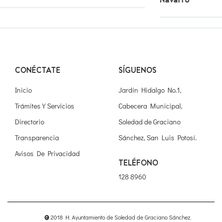
CONÉCTATE
SÍGUENOS
Inicio
Jardín Hidalgo No.1,
Trámites Y Servicios
Cabecera Municipal,
Directorio
Soledad de Graciano
Transparencia
Sánchez, San Luis Potosí.
Avisos De Privacidad
TELÉFONO
128 8960
2018 H. Ayuntamiento de Soledad de Graciano Sánchez.