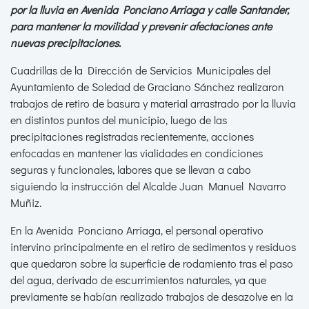
por la lluvia en Avenida Ponciano Arriaga y calle Santander,
para mantener la movilidad y prevenir afectaciones ante
nuevas precipitaciones.
Cuadrillas de la Dirección de Servicios Municipales del
Ayuntamiento de Soledad de Graciano Sánchez realizaron
trabajos de retiro de basura y material arrastrado por la lluvia
en distintos puntos del municipio, luego de las
precipitaciones registradas recientemente, acciones
enfocadas en mantener las vialidades en condiciones
seguras y funcionales, labores que se llevan a cabo
siguiendo la instrucción del Alcalde Juan Manuel Navarro
Muñiz.
En la Avenida Ponciano Arriaga, el personal operativo
intervino principalmente en el retiro de sedimentos y residuos
que quedaron sobre la superficie de rodamiento tras el paso
del agua, derivado de escurrimientos naturales, ya que
previamente se habían realizado trabajos de desazolve en la