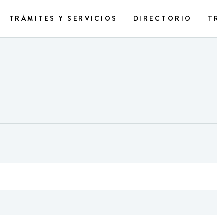
TRÁMITES Y SERVICIOS
DIRECTORIO
T