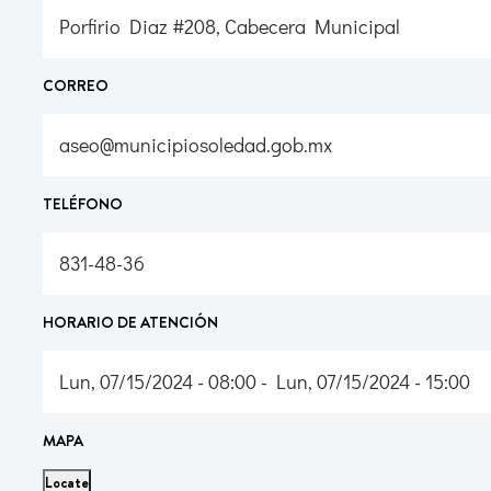
Porfirio Diaz #208, Cabecera Municipal
CORREO
aseo@municipiosoledad.gob.mx
TELÉFONO
831-48-36
HORARIO DE ATENCIÓN
Lun, 07/15/2024 - 08:00 - Lun, 07/15/2024 - 15:00
MAPA
Locate