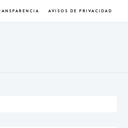
RANSPARENCIA
AVISOS DE PRIVACIDAD