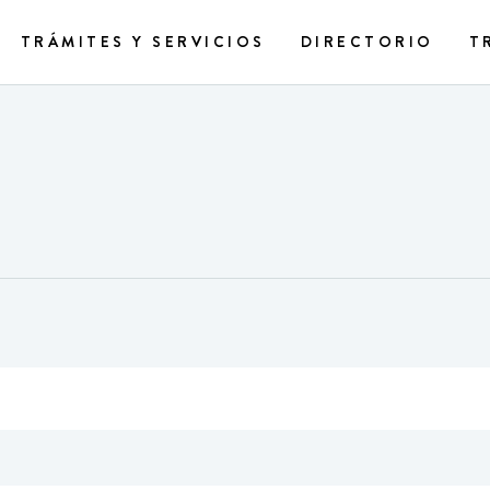
TRÁMITES Y SERVICIOS
DIRECTORIO
T