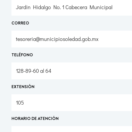
Jardin Hidalgo No. 1 Cabecera Municipal
CORREO
tesoreria@municipiosoledad.gob.mx
TELÉFONO
128-89-60 al 64
EXTENSIÓN
105
HORARIO DE ATENCIÓN