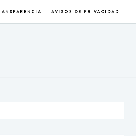
RANSPARENCIA
AVISOS DE PRIVACIDAD