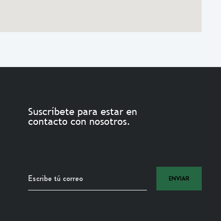
Suscríbete para estar en
contacto con nosotros.
ENVIAR