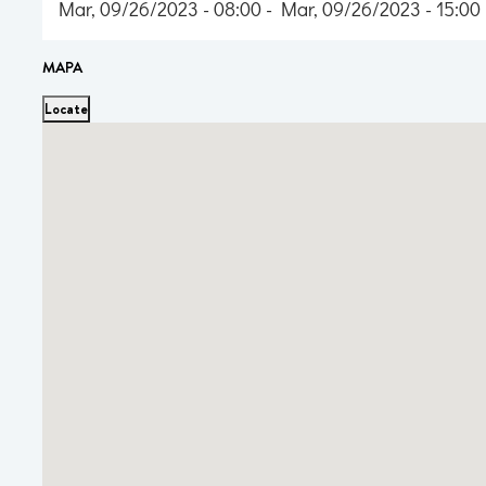
Mar, 09/26/2023 - 08:00 - Mar, 09/26/2023 - 15:00
MAPA
Locate